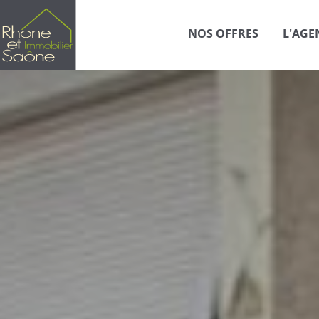
NOS OFFRES
L'AGE