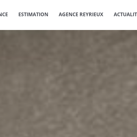
NCE
ESTIMATION
AGENCE REYRIEUX
ACTUALIT