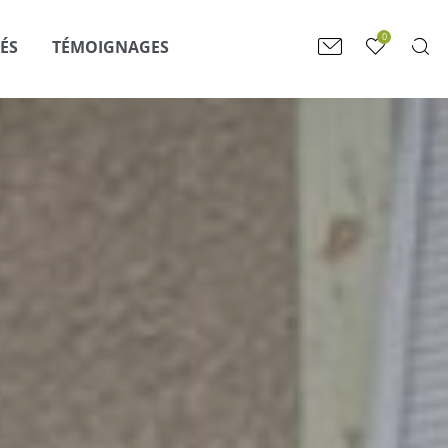
0
ÉS
TÉMOIGNAGES