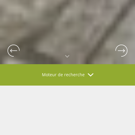
Moteur de recherche
L'AGENCE VOUS CONSEILLE...
Coups de coeur