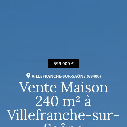
599 000 €
VILLEFRANCHE-SUR-SAÔNE (69400)
Vente Maison
240 m² à
Villefranche-sur-