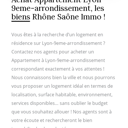
9eme-arrondissement, les
biens Rhône Saône Immo !
Vous êtes à la recherche d’un logement en
résidence sur Lyon-9eme-arrondissement ?
Contactez nos agents pour acheter un
Appartement à Lyon-9eme-arrondissement
correspondant exactement à vos attentes !
Nous connaissons bien la ville et nous pourrons
vous proposer un logement idéal en termes de
localisation, surface habitable, environnement,
services disponibles… sans oublier le budget
que vous souhaitez allouer ! Nos agents sont à
votre écoute et rechercheront le bien