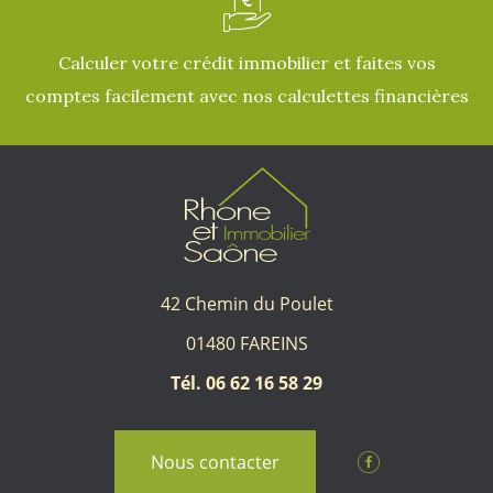
Calculer votre crédit immobilier et faites vos
comptes facilement avec nos calculettes financières
42 Chemin du Poulet
01480 FAREINS
Tél. 06 62 16 58 29
Nous contacter