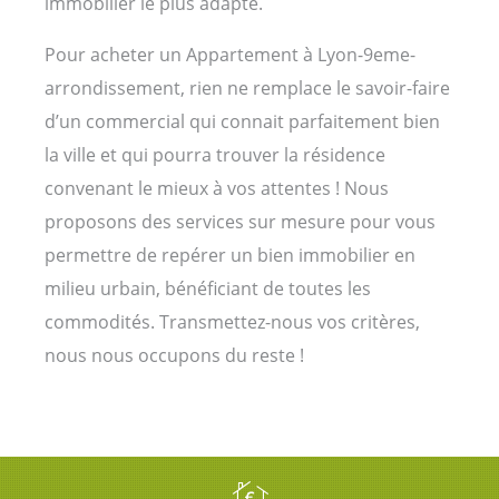
immobilier le plus adapté.
Pour acheter un Appartement à Lyon-9eme-
arrondissement, rien ne remplace le savoir-faire
d’un commercial qui connait parfaitement bien
la ville et qui pourra trouver la résidence
convenant le mieux à vos attentes ! Nous
proposons des services sur mesure pour vous
permettre de repérer un bien immobilier en
milieu urbain, bénéficiant de toutes les
commodités. Transmettez-nous vos critères,
nous nous occupons du reste !